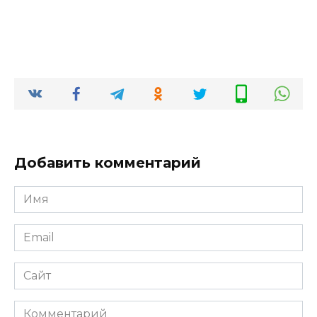
Добавить комментарий
Имя
*
Email
*
Сайт
Комментарий