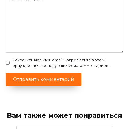
Сохранить моё имя, email и адрес сайта в этом
браузере для последующих моих комментариев.
Вам также может понравиться