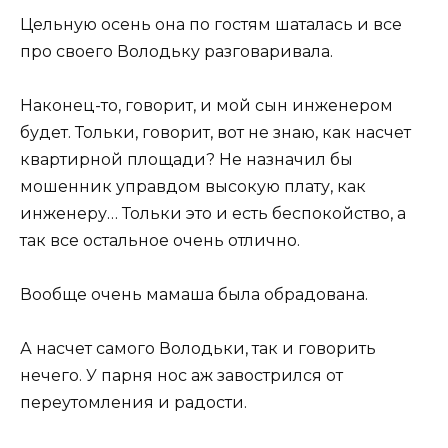
Цельную осень она по гостям шаталась и все
про своего Володьку разговаривала.
Наконец-то, говорит, и мой сын инженером
будет. Тольки, говорит, вот не знаю, как насчет
квартирной площади? Не назначил бы
мошенник управдом высокую плату, как
инженеру… Тольки это и есть беспокойство, а
так все остальное очень отлично.
Вообще очень мамаша была обрадована.
А насчет самого Володьки, так и говорить
нечего. У парня нос аж завострился от
переутомления и радости.