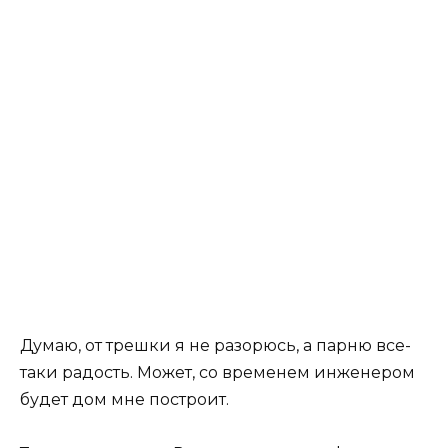
Думаю, от трешки я не разорюсь, а парню все-
таки радость. Может, со временем инженером
будет дом мне построит.