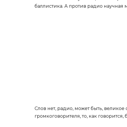
баллистика. А против радио научная м
Слов нет, радио, может быть, великое
громкоговорителя, то, как говорится, 