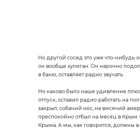
Но другой сосед это уже что-нибудь ос
он вообще хулиган. Он нарочно подол
в баню, оставляет радио звучать.
Но каково было наше удивление плюс 
отпуск, оставил радио работать на по
закрыл, собачий нос, на висячий амер
преспокойно отбыл на месяц в Крым. 
Крыма. А мы, как говорится, должны в