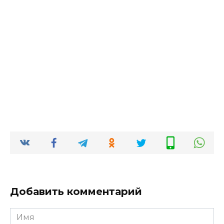
Добавить комментарий
Имя