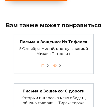
Вам также может понравиться
Письма к Зощенко: Из Тифлиса
5 Сентября. Милый, многоуважаемый
Михаил Петрович!
0
0
Письма к Зощенко: С дороги
Которым интересно меня обидеть,
обычно говорят: — Тираж, тираж!