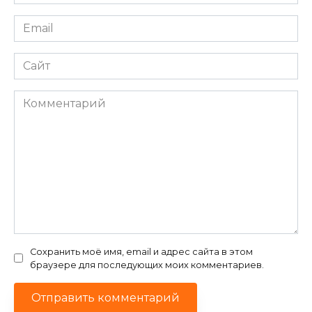
*
Email
*
Сайт
Комментарий
Сохранить моё имя, email и адрес сайта в этом
браузере для последующих моих комментариев.