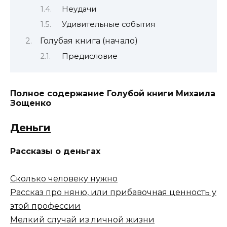
Неудачи
Удивительные события
Голубая книга (начало)
Предисловие
Полное содержание Голубой книги Михаила
Зощенко
Деньги
Рассказы о деньгах
Сколько человеку нужно
Рассказ про няню, или прибавочная ценность у
этой профессии
Мелкий случай из личной жизни