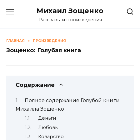
Skip
Михаил Зощенко
to
content
Рассказы и произведения
ГЛАВНАЯ
»
ПРОИЗВЕДЕНИЯ
Зощенко: Голубая книга
Содержание
Полное содержание Голубой книги
Михаила Зощенко
Деньги
Любовь
Коварство