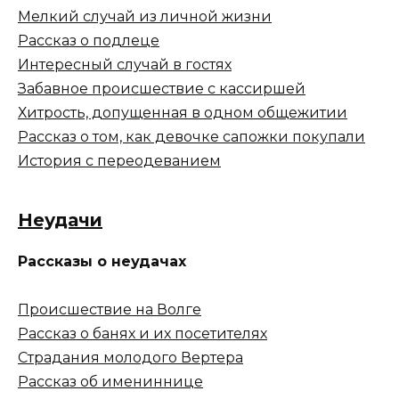
Мелкий случай из личной жизни
Рассказ о подлеце
Интересный случай в гостях
Забавное происшествие с кассиршей
Хитрость, допущенная в одном общежитии
Рассказ о том, как девочке сапожки покупали
История с переодеванием
Неудачи
Рассказы о неудачах
Происшествие на Волге
Рассказ о банях и их посетителях
Страдания молодого Вертера
Рассказ об имениннице