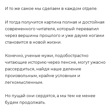
И то же самое мы сделаем в каждом отделе.
И тогда получится картина полная и достойная
современного читателя, который перевалил
через вершины прошлого и уже двумя ногами
становится в новой жизни.
Конечно, ученые мужи, подобострастно
читающие историю через пенсне, могут ужасно
рассердиться, найдя наше деление
произвольным, крайне условным и
легкомысленным.
Но пущай они сердятся, а мы тем не менее
будем продолжать.