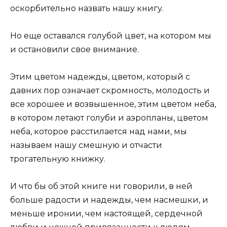
оскорбительно назвать нашу книгу.
Но еще оставался голубой цвет, на котором мы
и остановили свое внимание.
Этим цветом надежды, цветом, который с
давних пор означает скромность, молодость и
все хорошее и возвышенное, этим цветом неба,
в котором летают голуби и аэропланы, цветом
неба, которое расстилается над нами, мы
называем нашу смешную и отчасти
трогательную книжку.
И что бы об этой книге ни говорили, в ней
больше радости и надежды, чем насмешки, и
меньше иронии, чем настоящей, сердечной