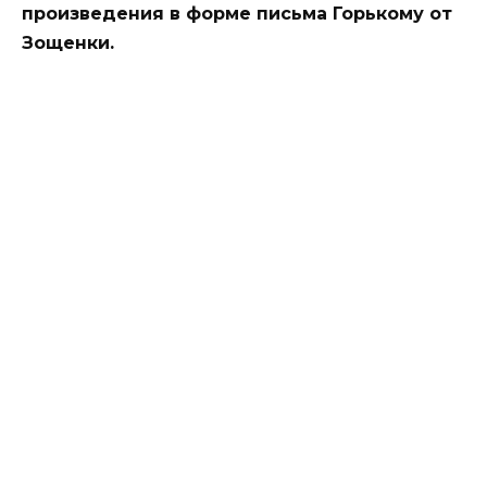
произведения в форме письма Горькому от
Зощенки.