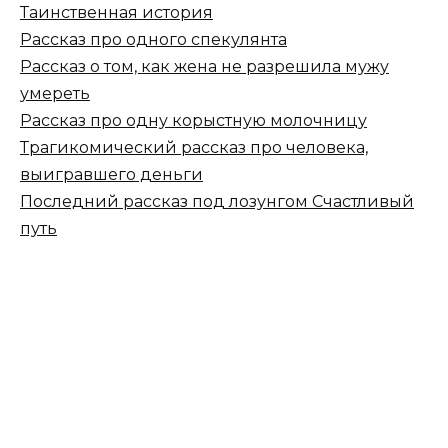
Таинственная история
Рассказ про одного спекулянта
Рассказ о том, как жена не разрешила мужу
умереть
Рассказ про одну корыстную молочницу
Трагикомический рассказ про человека,
выигравшего деньги
Последний рассказ под лозунгом Счастливый
путь