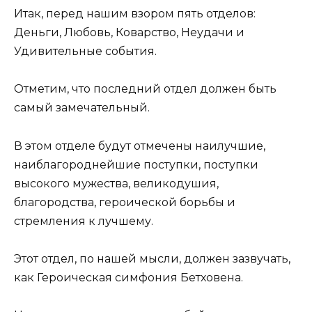
Итак, перед нашим взором пять отделов:
Деньги, Любовь, Коварство, Неудачи и
Удивительные события.
Отметим, что последний отдел должен быть
самый замечательный.
В этом отделе будут отмечены наилучшие,
наиблагороднейшие поступки, поступки
высокого мужества, великодушия,
благородства, героической борьбы и
стремления к лучшему.
Этот отдел, по нашей мысли, должен зазвучать,
как Героическая симфония Бетховена.