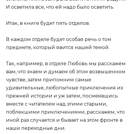
И осветила все, что ей надо было осветить.
Итак, в книге будет пять отделов.
В каждом отделе будет особая речь о том
предмете, который явится нашей темой.
Так, например, в отделе Любовь мы расскажем
вам, что знаем и думаем об этом возвышенном
чувстве, затем припомним самые
удивительные, любопытные приключения из
прежней истории и уж затем, посмеявшись
вместе с читателем над этими старыми,
поблекшими приключениями, расскажем, что
иной раз случается и бывает на этом фронте в
наши переходные дни.