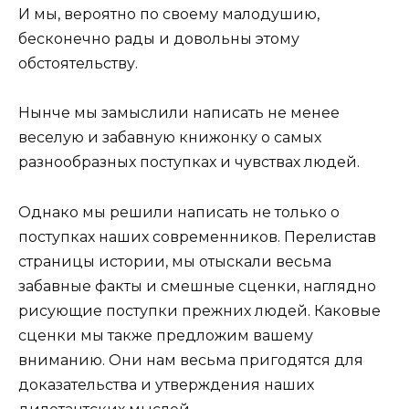
И мы, вероятно по своему малодушию,
бесконечно рады и довольны этому
обстоятельству.
Нынче мы замыслили написать не менее
веселую и забавную книжонку о самых
разнообразных поступках и чувствах людей.
Однако мы решили написать не только о
поступках наших современников. Перелистав
страницы истории, мы отыскали весьма
забавные факты и смешные сценки, наглядно
рисующие поступки прежних людей. Каковые
сценки мы также предложим вашему
вниманию. Они нам весьма пригодятся для
доказательства и утверждения наших