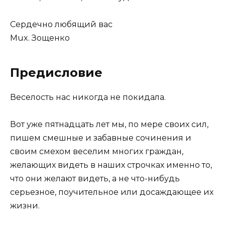
Сердечно любящий вас
Mux. Зощенко
Предисловие
Веселость нас никогда не покидала.
Вот уже пятнадцать лет мы, по мере своих сил,
пишем смешные и забавные сочинения и
своим смехом веселим многих граждан,
желающих видеть в наших строчках именно то,
что они желают видеть, а не что-нибудь
серьезное, поучительное или досаждающее их
жизни.