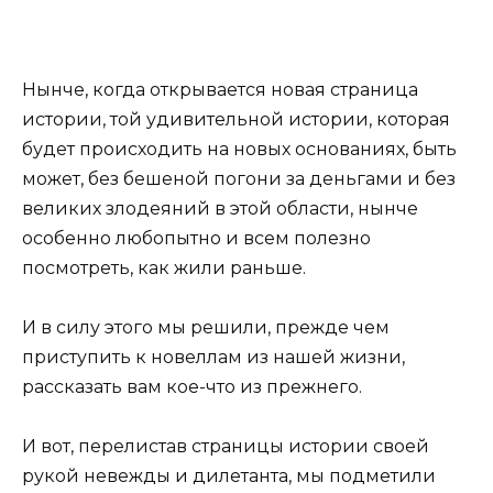
Нынче, когда открывается новая страница
истории, той удивительной истории, которая
будет происходить на новых основаниях, быть
может, без бешеной погони за деньгами и без
великих злодеяний в этой области, нынче
особенно любопытно и всем полезно
посмотреть, как жили раньше.
И в силу этого мы решили, прежде чем
приступить к новеллам из нашей жизни,
рассказать вам кое-что из прежнего.
И вот, перелистав страницы истории своей
рукой невежды и дилетанта, мы подметили