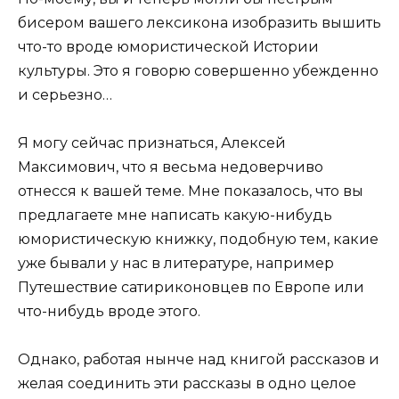
бисером вашего лексикона изобразить вышить
что-то вроде юмористической Истории
культуры. Это я говорю совершенно убежденно
и серьезно…
Я могу сейчас признаться, Алексей
Максимович, что я весьма недоверчиво
отнесся к вашей теме. Мне показалось, что вы
предлагаете мне написать какую-нибудь
юмористическую книжку, подобную тем, какие
уже бывали у нас в литературе, например
Путешествие сатириконовцев по Европе или
что-нибудь вроде этого.
Однако, работая нынче над книгой рассказов и
желая соединить эти рассказы в одно целое