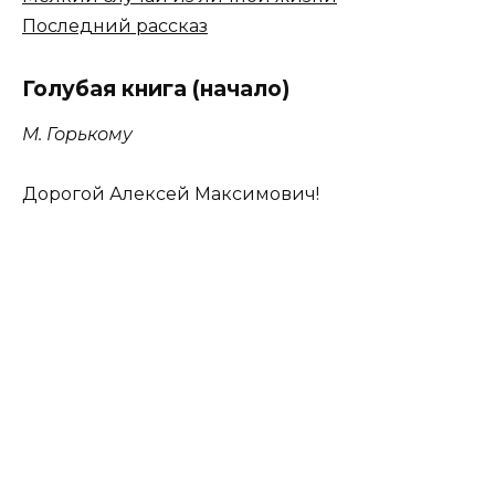
Последний рассказ
Голубая книга (начало)
М. Горькому
Дорогой Алексей Максимович!