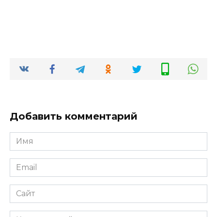
Добавить комментарий
Имя
*
Email
*
Сайт
Комментарий