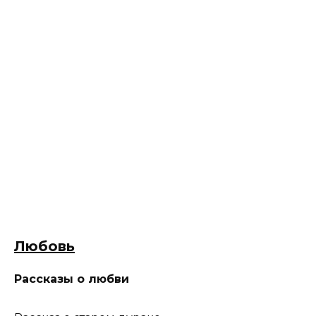
Любовь
Рассказы о любви