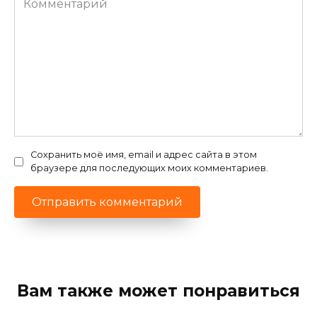
Сохранить моё имя, email и адрес сайта в этом
браузере для последующих моих комментариев.
Вам также может понравиться