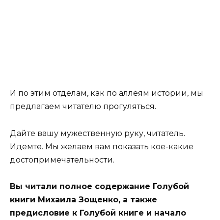
И по этим отделам, как по аллеям истории, мы
предлагаем читателю прогуляться.
Дайте вашу мужественную руку, читатель.
Идемте. Мы желаем вам показать кое-какие
достопримечательности.
Вы читали полное содержание Голубой
книги Михаила Зощенко, а также
предисловие к Голубой книге и начало